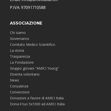
P.IVA: 97091710588
ASSOCIAZIONE
Chi siamo
Governance
Comitato Medico Scientifico
La storia
Trasparenza
La Fondazione
Gruppo giovani "AMICI Young"
Diventa volontario
News
Consulenze
Convenzioni
Donazioni a favore di AMICI Italia
Dona il tuo 5x1000 ad AMICI Italia