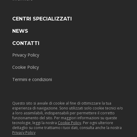
CENTRI SPECIALIZZATI
NEWS
CONTATTI
Privacy Policy
Cookie Policy
Termini e condizioni
Questo sito si avvale di cookie al fine di ottimizzare la tua
esperienza di navigazione. Sono utilizzati solo cookie tecnici e/o
a loro assimilabili, indispensabili per permettere il corretto
funzionamento del sito. Per maggiori informazioni su queste
tecnologie, leggi la nostra
Cookie Policy
. Per ogni ulteriore
dettaglio su come trattiamo i tuoi dati, consulta anche la nostra
Privacy Policy