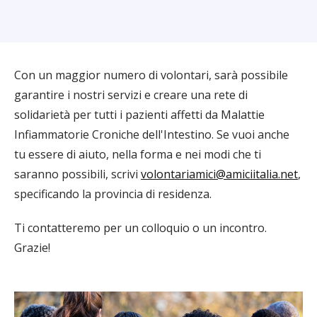
Con un maggior numero di volontari, sarà possibile
garantire i nostri servizi e creare una rete di
solidarietà per tutti i pazienti affetti da Malattie
Infiammatorie Croniche dell'Intestino. Se vuoi anche
tu essere di aiuto, nella forma e nei modi che ti
saranno possibili, scrivi
volontariamici@amiciitalia.net
,
specificando la provincia di residenza.
Ti contatteremo per un colloquio o un incontro.
Grazie!