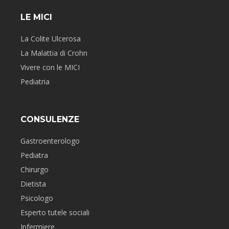
LE MICI
La Colite Ulcerosa
La Malattia di Crohn
Vivere con le MICI
Pediatria
CONSULENZE
Gastroenterologo
Pediatra
Chirurgo
Dietista
Psicologo
Esperto tutele sociali
Infermiere