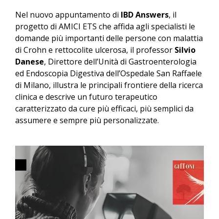
Nel nuovo appuntamento di
IBD Answers
, il
progetto di AMICI ETS che affida agli specialisti le
domande più importanti delle persone con malattia
di Crohn e rettocolite ulcerosa, il professor
Silvio
Danese
, Direttore dell’Unità di Gastroenterologia
ed Endoscopia Digestiva dell’Ospedale San Raffaele
di Milano, illustra le principali frontiere della ricerca
clinica e descrive un futuro terapeutico
caratterizzato da cure più efficaci, più semplici da
assumere e sempre più personalizzate.