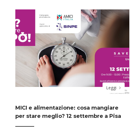
Leggi
MICI e alimentazione: cosa mangiare
per stare meglio? 12 settembre a Pisa