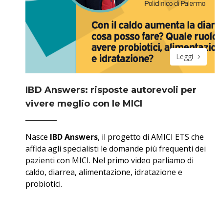
Leggi
IBD Answers: risposte autorevoli per
vivere meglio con le MICI
Nasce
IBD Answers
, il progetto di AMICI ETS che
affida agli specialisti le domande più frequenti dei
pazienti con MICI. Nel primo video parliamo di
caldo, diarrea, alimentazione, idratazione e
probiotici.