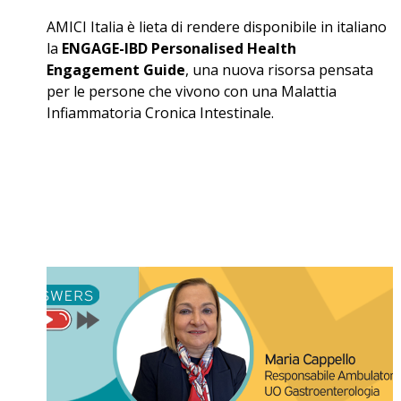
AMICI Italia è lieta di rendere disponibile in italiano
la
ENGAGE-IBD Personalised Health
Engagement Guide
, una nuova risorsa pensata
per le persone che vivono con una Malattia
Infiammatoria Cronica Intestinale.