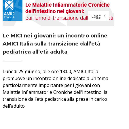
Leggi
Le MICI nei giovani: un incontro online
AMICI Italia sulla transizione dall’età
pediatrica all’età adulta
Lunedì 29 giugno, alle ore 18:00, AMICI Italia
promuove un incontro online dedicato a un tema
particolarmente importante per i giovani con
Malattie Infiammatorie Croniche dell’Intestino: la
transizione dall’età pediatrica alla presa in carico
dell’adulto.