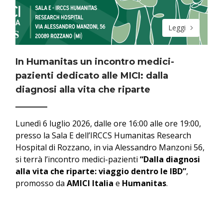
Leggi
In Humanitas un incontro medici-
pazienti dedicato alle MICI: dalla
diagnosi alla vita che riparte
Lunedì 6 luglio 2026, dalle ore 16:00 alle ore 19:00,
presso la Sala E dell’IRCCS Humanitas Research
Hospital di Rozzano, in via Alessandro Manzoni 56,
si terrà l’incontro medici-pazienti
“Dalla diagnosi
alla vita che riparte: viaggio dentro le IBD”
,
promosso da
AMICI Italia
e
Humanitas
.