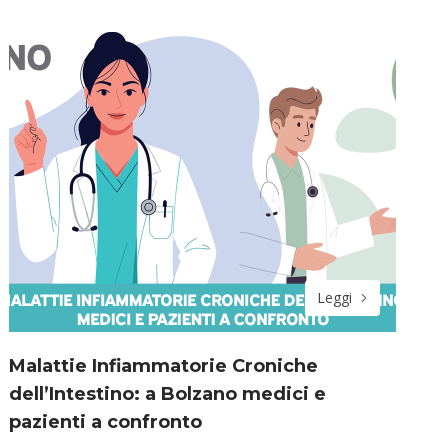
Leggi
Malattie Infiammatorie Croniche
dell’Intestino: a Bolzano medici e
pazienti a confronto