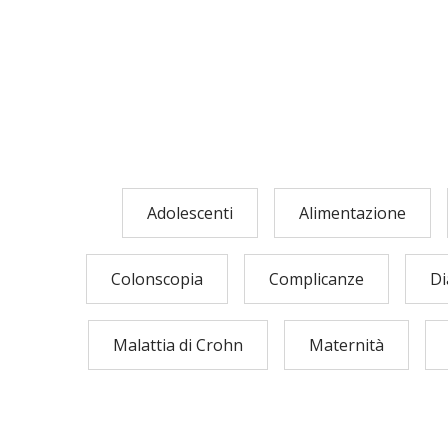
Adolescenti
Alimentazione
Colonscopia
Complicanze
Di
Malattia di Crohn
Maternità