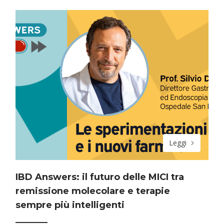
Leggi
IBD Answers: il futuro delle MICI tra
remissione molecolare e terapie
sempre più intelligenti