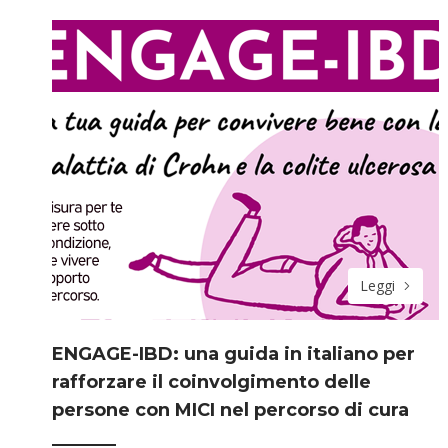
Leggi
ENGAGE-IBD: una guida in italiano per
rafforzare il coinvolgimento delle
persone con MICI nel percorso di cura