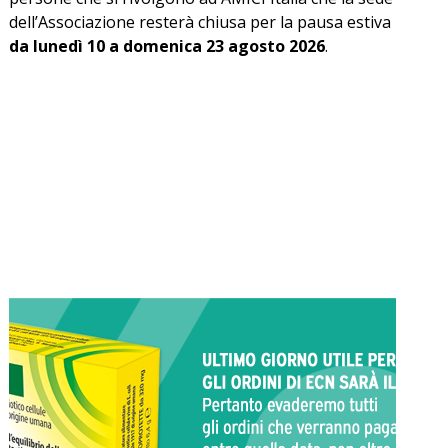
dell’Associazione resterà chiusa per la pausa estiva
da lunedì 10 a domenica 23 agosto 2026
.