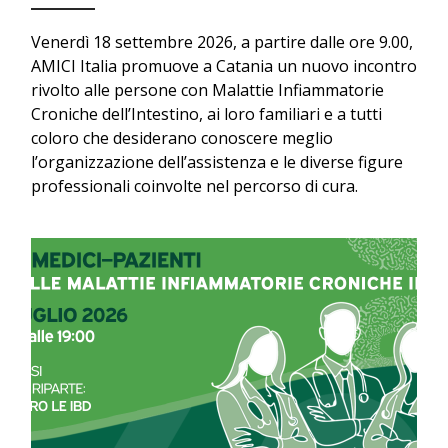
Venerdì 18 settembre 2026, a partire dalle ore 9.00,
AMICI Italia promuove a Catania un nuovo incontro
rivolto alle persone con Malattie Infiammatorie
Croniche dell’Intestino, ai loro familiari e a tutti
coloro che desiderano conoscere meglio
l’organizzazione dell’assistenza e le diverse figure
professionali coinvolte nel percorso di cura.