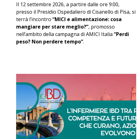
Il 12 settembre 2026, a partire dalle ore 9:00,
presso il Presidio Ospedaliero di Cisanello di Pisa, si
terrà l’incontro
“MICI e alimentazione: cosa
mangiare per stare meglio?”
, promosso
nell’ambito della campagna di AMICI Italia
“Perdi
peso? Non perdere tempo”
.