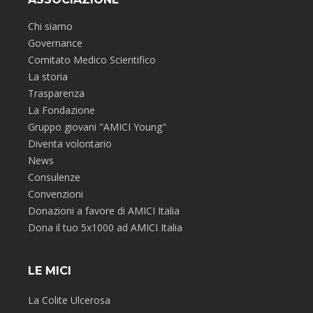
Chi siamo
Governance
Comitato Medico Scientifico
La storia
Trasparenza
La Fondazione
Gruppo giovani "AMICI Young"
Diventa volontario
News
Consulenze
Convenzioni
Donazioni a favore di AMICI Italia
Dona il tuo 5x1000 ad AMICI Italia
LE MICI
La Colite Ulcerosa