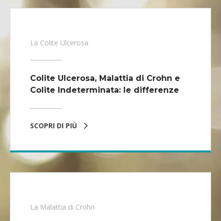
La Colite Ulcerosa
Colite Ulcerosa, Malattia di Crohn e
Colite Indeterminata: le differenze
SCOPRI DI PIÙ
La Malattia di Crohn