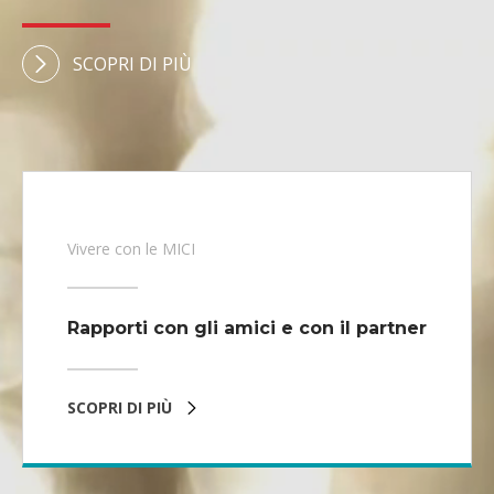
SCOPRI DI PIÙ
Vivere con le MICI
Rapporti con gli amici e con il partner
SCOPRI DI PIÙ