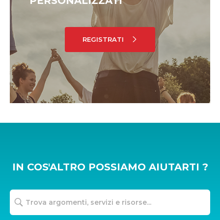
PERSONALIZZATI
REGISTRATI
IN COS'ALTRO POSSIAMO AIUTARTI ?