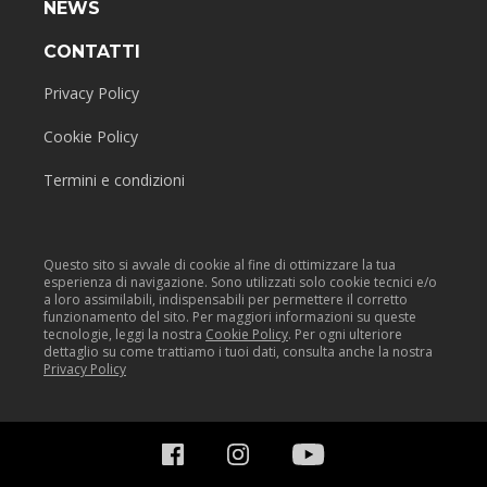
NEWS
CONTATTI
Privacy Policy
Cookie Policy
Termini e condizioni
Questo sito si avvale di cookie al fine di ottimizzare la tua
esperienza di navigazione. Sono utilizzati solo cookie tecnici e/o
a loro assimilabili, indispensabili per permettere il corretto
funzionamento del sito. Per maggiori informazioni su queste
tecnologie, leggi la nostra
Cookie Policy
. Per ogni ulteriore
dettaglio su come trattiamo i tuoi dati, consulta anche la nostra
Privacy Policy