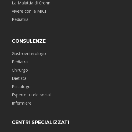
La Malattia di Crohn
Vivere con le MICI
Pediatria
CONSULENZE
Gastroenterologo
Pediatra
Chirurgo
Dietista
Psicologo
Esperto tutele sociali
Infermiere
CENTRI SPECIALIZZATI